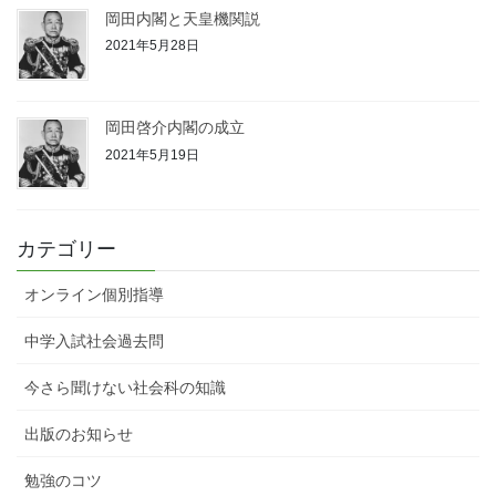
岡田内閣と天皇機関説
2021年5月28日
岡田啓介内閣の成立
2021年5月19日
カテゴリー
オンライン個別指導
中学入試社会過去問
今さら聞けない社会科の知識
出版のお知らせ
勉強のコツ