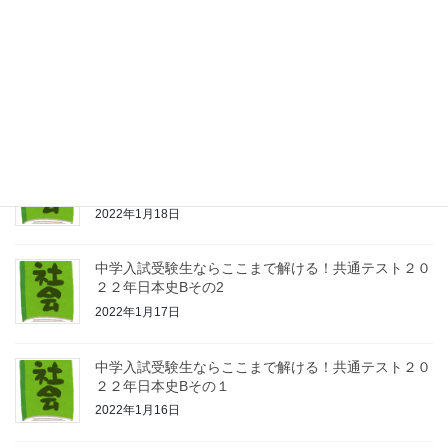
中学受験生ならここまで解ける！共通テスト２０２１
年日本史Bその４
2022年1月24日
中学入試受験生ならここまで解ける！共通テスト２０
２２年日本史Bその３
2022年1月18日
中学入試受験生ならここまで解ける！共通テスト２０
２２年日本史Bその2
2022年1月17日
中学入試受験生ならここまで解ける！共通テスト２０
２２年日本史Bその１
2022年1月16日