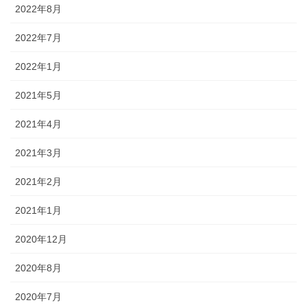
2022年8月
2022年7月
2022年1月
2021年5月
2021年4月
2021年3月
2021年2月
2021年1月
2020年12月
2020年8月
2020年7月