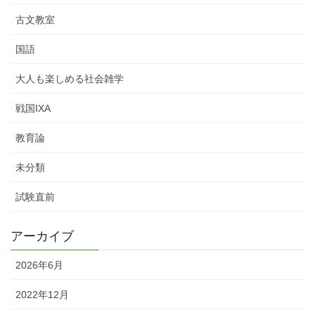
古文教室
国語
大人も楽しめる社会雑学
戦国IXA
教育論
未分類
試験直前
アーカイブ
2026年6月
2022年12月