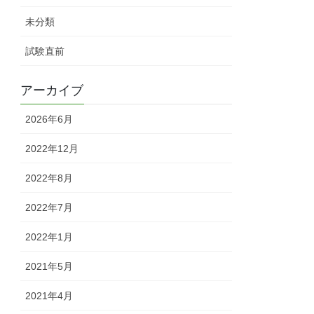
未分類
試験直前
アーカイブ
2026年6月
2022年12月
2022年8月
2022年7月
2022年1月
2021年5月
2021年4月