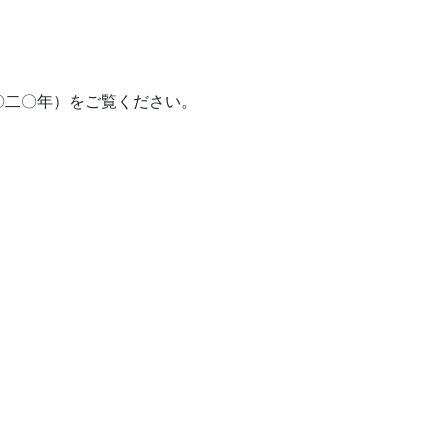
〇二〇年）をご覧ください。