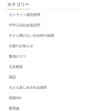
カテゴリー
オンライン個別指導
中学入試社会過去問
今さら聞けない社会科の知識
出版のお知らせ
勉強のコツ
古文教室
国語
大人も楽しめる社会雑学
戦国IXA
教育論