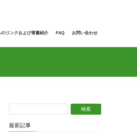
へのリンクおよび著書紹介
FAQ
お問い合わせ
最新記事