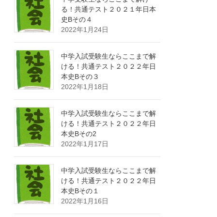
る！共通テスト２０２１年日本
史Bその４
2022年1月24日
中学入試受験生ならここまで解
ける！共通テスト２０２２年日
本史Bその３
2022年1月18日
中学入試受験生ならここまで解
ける！共通テスト２０２２年日
本史Bその2
2022年1月17日
中学入試受験生ならここまで解
ける！共通テスト２０２２年日
本史Bその１
2022年1月16日