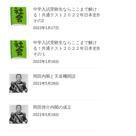
中学入試受験生ならここまで解け
る！共通テスト２０２２年日本史B
その2
2022年1月17日
中学入試受験生ならここまで解け
る！共通テスト２０２２年日本史B
その１
2022年1月16日
岡田内閣と天皇機関説
2021年5月28日
岡田啓介内閣の成立
2021年5月19日