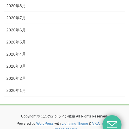
2020年8月
2020年7月
2020年6月
2020年5月
2020年4月
2020年3月
2020年2月
2020年1月
Copyright © はたのオンライン教室 All Rights Reserved.
Powered by
WordPress
with
Lightning Theme
&
VK All in One