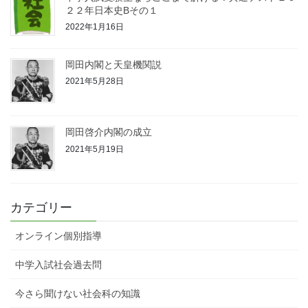
２２年日本史Bその１
2022年1月16日
岡田内閣と天皇機関説
2021年5月28日
岡田啓介内閣の成立
2021年5月19日
カテゴリー
オンライン個別指導
中学入試社会過去問
今さら聞けない社会科の知識