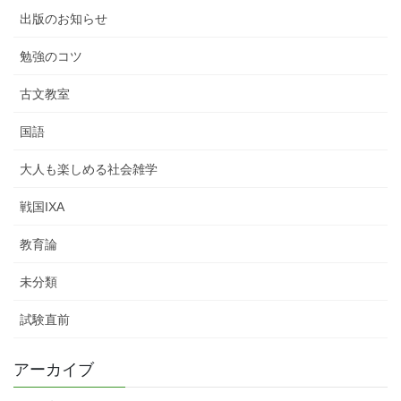
出版のお知らせ
勉強のコツ
古文教室
国語
大人も楽しめる社会雑学
戦国IXA
教育論
未分類
試験直前
アーカイブ