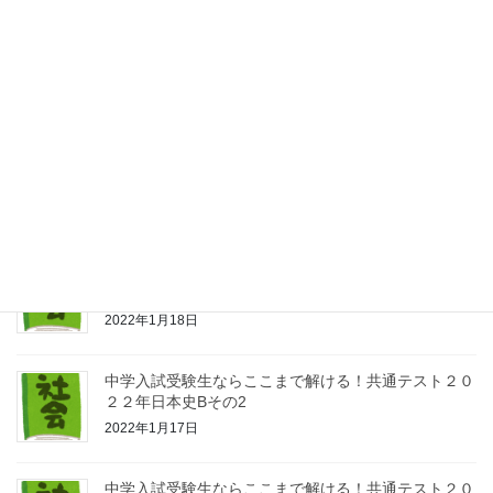
拙著『神風頼み』柏書房の詳細な目次
2022年7月16日
中学受験生ならここまで解ける！共通テスト２０２１
年日本史Bその４
2022年1月24日
中学入試受験生ならここまで解ける！共通テスト２０
２２年日本史Bその３
2022年1月18日
中学入試受験生ならここまで解ける！共通テスト２０
２２年日本史Bその2
2022年1月17日
中学入試受験生ならここまで解ける！共通テスト２０