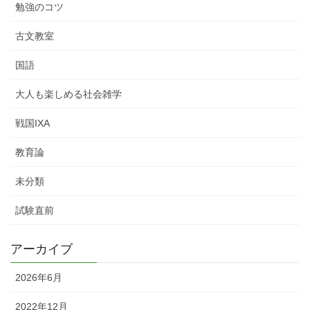
勉強のコツ
古文教室
国語
大人も楽しめる社会雑学
戦国IXA
教育論
未分類
試験直前
アーカイブ
2026年6月
2022年12月