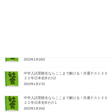
2022年7月16日
中学受験生ならここまで解ける！共通テスト２０２１
年日本史Bその４
2022年1月24日
中学入試受験生ならここまで解ける！共通テスト２０
２２年日本史Bその３
2022年1月18日
中学入試受験生ならここまで解ける！共通テスト２０
２２年日本史Bその2
2022年1月17日
中学入試受験生ならここまで解ける！共通テスト２０
２２年日本史Bその１
2022年1月16日