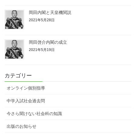
岡田内閣と天皇機関説
2021年5月28日
岡田啓介内閣の成立
2021年5月19日
カテゴリー
オンライン個別指導
中学入試社会過去問
今さら聞けない社会科の知識
出版のお知らせ