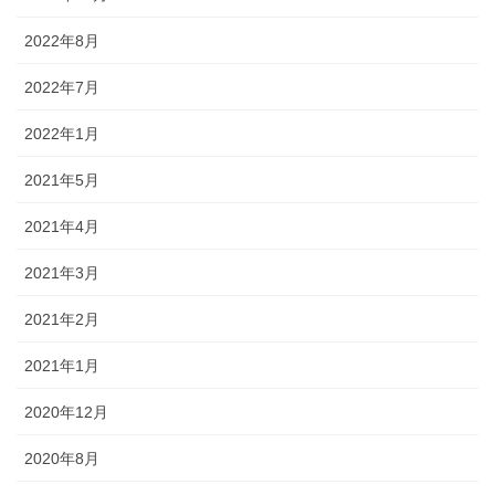
2022年8月
2022年7月
2022年1月
2021年5月
2021年4月
2021年3月
2021年2月
2021年1月
2020年12月
2020年8月